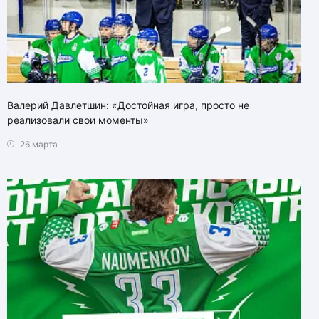
Валерий Давлетшин: «Достойная игра, просто не
реализовали свои моменты»
26 марта