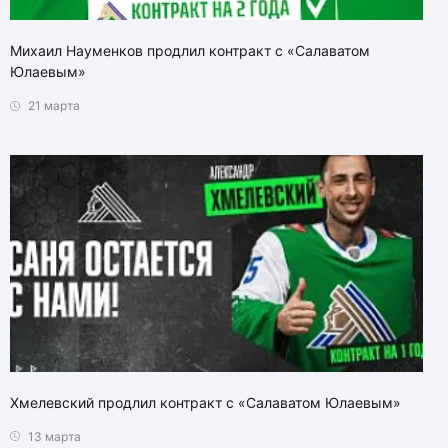
Михаил Науменков продлил контракт с «Салаватом
Юлаевым»
21 марта
Хмелевский продлил контракт с «Салаватом Юлаевым»
13 марта