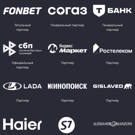
Титульный
Генеральный партнер
Генеральный
партнер
партнер
Официальный
Партнер
Партнер
партнер
Партнер
Партнер
Партнер