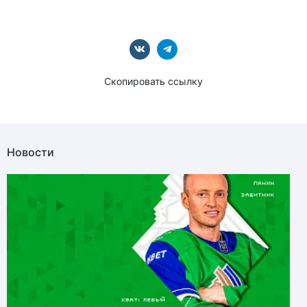
Скопировать ссылку
Новости