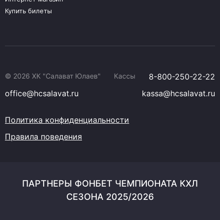
Купить билеты
© 2026 ХК "Салават Юлаев"
Кассы
8-800-250-22-22
office@hcsalavat.ru
kassa@hcsalavat.ru
Политика конфиденциальности
Правила поведения
ПАРТНЕРЫ ФОНБЕТ ЧЕМПИОНАТА КХЛ
СЕЗОНА 2025/2026