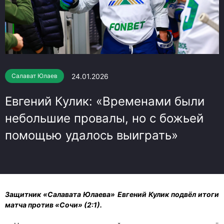
24.01.2026
Салават Юлаев
Евгений Кулик: «Временами были
небольшие провалы, но с божьей
помощью удалось выиграть»
Защитник «Салавата Юлаева» Евгений Кулик подвёл итоги
матча против «Сочи» (2:1).