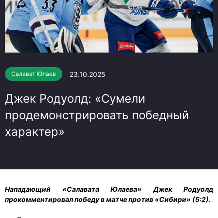
23.10.2025
Салават Юлаев
Джек Родуолд: «Сумели
продемонстрировать победный
характер»
Нападающий «Салавата Юлаева» Джек Родуолд
прокомментировал победу в матче против «Сибири» (5:2).