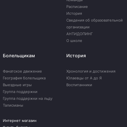
Расписание
История
Сведения об образовательной
организации
АНТИДОПИНГ
О школе
Болельщикам
История
Фанатское движение
Хронология и достижения
География болельщика
Юлаевцы от А до Я
Выездные игры
Воспитанники
Группа поддержки
Группа поддержки на льду
Талисманы
Интернет магазин