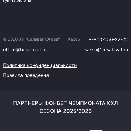
Купить билеты
© 2026 ХК "Салават Юлаев"
Кассы
8-800-250-22-22
office@hcsalavat.ru
kassa@hcsalavat.ru
Политика конфиденциальности
Правила поведения
ПАРТНЕРЫ ФОНБЕТ ЧЕМПИОНАТА КХЛ
СЕЗОНА 2025/2026