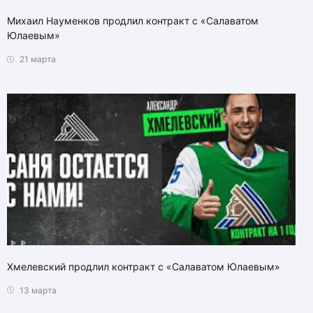
Михаил Науменков продлил контракт с «Салаватом
Юлаевым»
21 марта
Хмелевский продлил контракт с «Салаватом Юлаевым»
13 марта