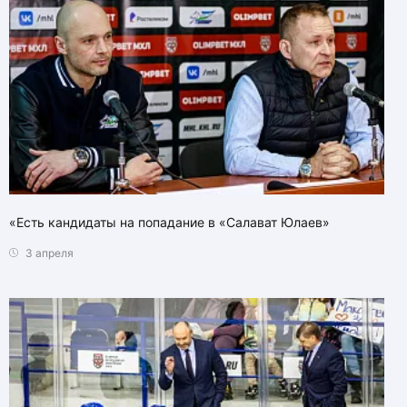
«Есть кандидаты на попадание в «Салават Юлаев»
3 апреля