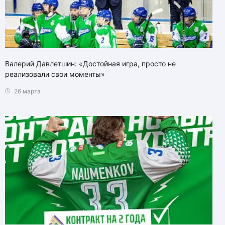
Валерий Давлетшин: «Достойная игра, просто не
реализовали свои моменты»
26 марта