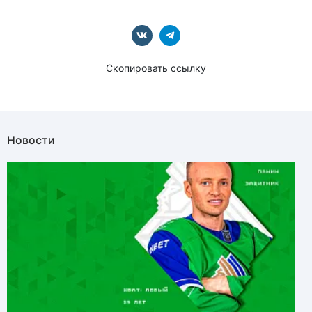
Скопировать ссылку
Новости