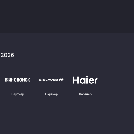
/2026
Партнер
Партнер
Партнер