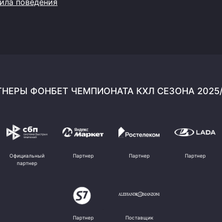
ила поведения
НЕРЫ ФОНБЕТ ЧЕМПИОНАТА КХЛ СЕЗОНА 2025
Официальный
Партнер
Партнер
Партнер
партнер
Партнер
Поставщик