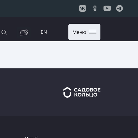
EN
Меню