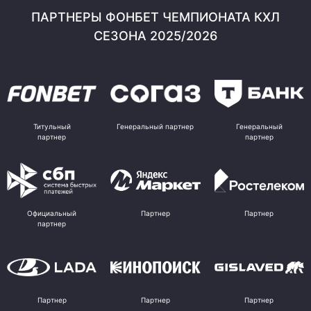
ПАРТНЕРЫ ФОНБЕТ ЧЕМПИОНАТА КХЛ
СЕЗОНА 2025/2026
Титульный
Генеральный партнер
Генеральный
партнер
партнер
Официальный
Партнер
Партнер
партнер
Партнер
Партнер
Партнер