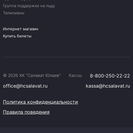
Группа поддержки на льду
Талисманы
Интернет магазин
Купить билеты
© 2026 ХК "Салават Юлаев"
Кассы
8-800-250-22-22
office@hcsalavat.ru
kassa@hcsalavat.ru
Политика конфиденциальности
Правила поведения