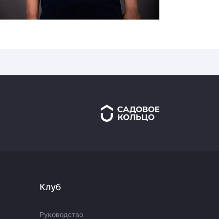
Клуб
Руководство