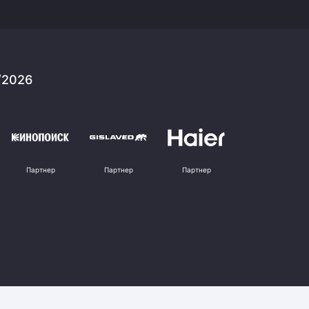
/2026
Партнер
Партнер
Партнер