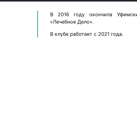
В 2016 году окончила Уфимск
«Лечебное Дело».
В клубе работает с 2021 года.