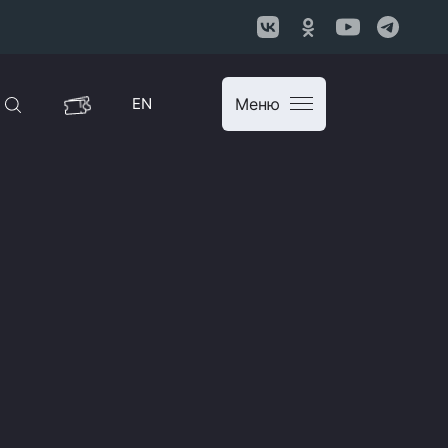
EN
Меню