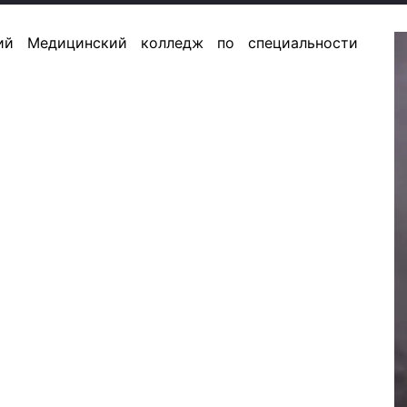
ий Медицинский колледж по специальности