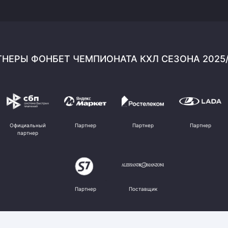
НЕРЫ ФОНБЕТ ЧЕМПИОНАТА КХЛ СЕЗОНА 2025
Официальный
Партнер
Партнер
Партнер
партнер
Партнер
Поставщик