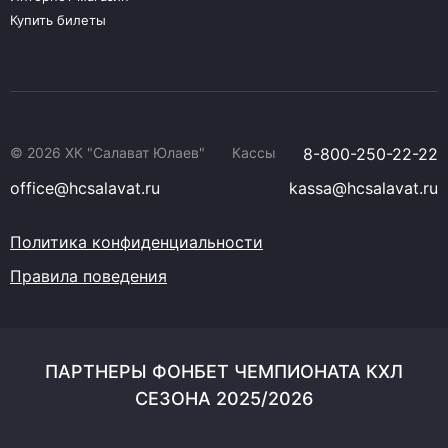
Купить билеты
© 2026 ХК "Салават Юлаев"
Кассы
8-800-250-22-22
office@hcsalavat.ru
kassa@hcsalavat.ru
Политика конфиденциальности
Правила поведения
ПАРТНЕРЫ ФОНБЕТ ЧЕМПИОНАТА КХЛ
СЕЗОНА 2025/2026