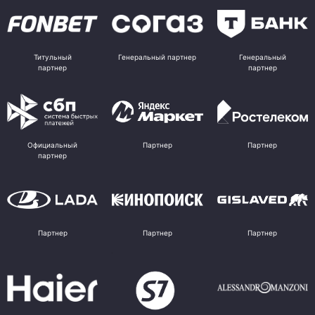
Титульный
Генеральный партнер
Генеральный
партнер
партнер
Официальный
Партнер
Партнер
партнер
Партнер
Партнер
Партнер