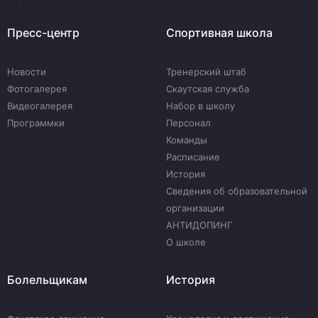
Пресс-центр
Спортивная школа
Новости
Тренерский штаб
Фотогалерея
Скаутская служба
Видеогалерея
Набор в школу
Программки
Персонал
Команды
Расписание
История
Сведения об образовательной
организации
АНТИДОПИНГ
О школе
Болельщикам
История