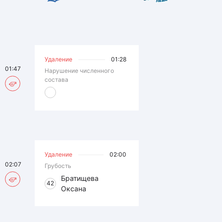
Удаление
01:28
01:47
Нарушение численного
состава
Удаление
02:00
02:07
Грубость
Братищева
42
Оксана