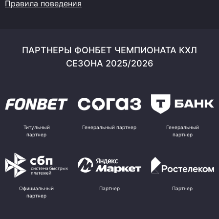
Правила поведения
ПАРТНЕРЫ ФОНБЕТ ЧЕМПИОНАТА КХЛ
СЕЗОНА 2025/2026
Титульный
Генеральный партнер
Генеральный
партнер
партнер
Официальный
Партнер
Партнер
партнер