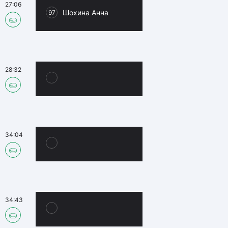
27:06
Шохина Анна
97
28:32
34:04
34:43