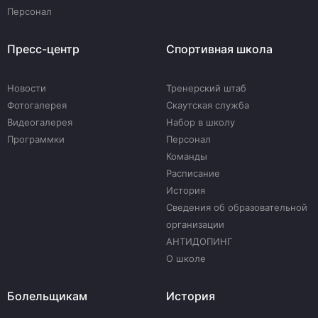
Персонал
Пресс-центр
Спортивная школа
Новости
Тренерский штаб
Фотогалерея
Скаутская служба
Видеогалерея
Набор в школу
Программки
Персонал
Команды
Расписание
История
Сведения об образовательной
организации
АНТИДОПИНГ
О школе
Болельщикам
История