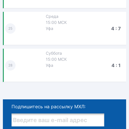
Среда
15:00 МСК
4 : 7
Уфа
25
Суббота
15:00 МСК
4 : 1
Уфа
28
Подпишитесь на рассылку МХЛ: