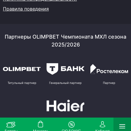
Правила поведения
Партнеры OLIMPBET Чемпионата МХЛ сезона
2025/2026
Титульный партнер
Генеральный партнер
Партнер
Партнер
Билеты
Магазин
СЮ БОНУС
Кабинет