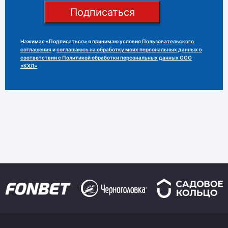
Подписаться
Нажимая «Подписаться» я принимаю условия
Пользовательского
соглашения
и
соглашаюсь на обработку моих персональных данных в
соответствии с Политикой обработки персональных данных ООО
«КХЛ»