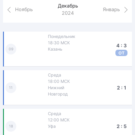
Декабрь
Ноябрь
Январь
2024
Понедельник
18:30 МСК
4 : 3
Казань
09
ОТ
Среда
18:00 МСК
2 : 1
Нижний
11
Новгород
Среда
12:00 МСК
2 : 5
Уфа
18