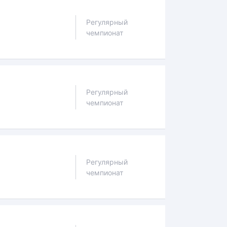
Регулярный
чемпионат
Регулярный
чемпионат
Регулярный
чемпионат