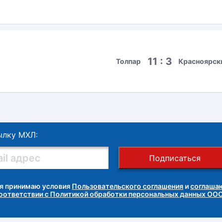
11 : 3
Толпар
Красноярск
ылку МХЛ:
Подписаться
я принимаю условия
Пользовательского соглашения
и
соглашаю
соответствии с Политикой обработки персональных данных ОО