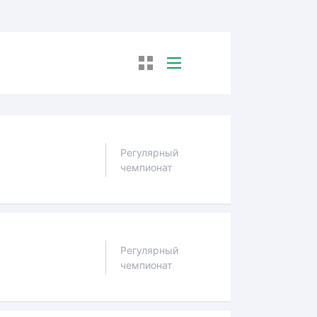
Регулярный
чемпионат
Регулярный
чемпионат