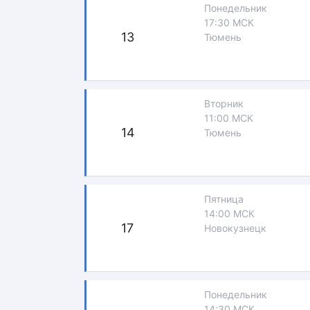
Понедельник
17:30 МСК
13
Тюмень
Вторник
11:00 МСК
14
Тюмень
Пятница
14:00 МСК
17
Новокузнецк
Понедельник
14:30 МСК