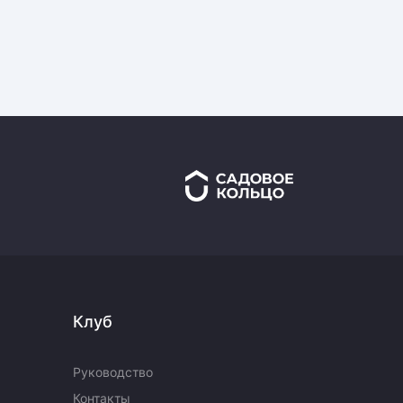
Клуб
Руководство
Контакты