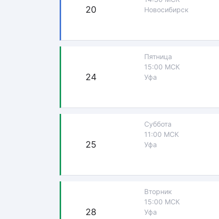
20
Новосибирск
Пятница
15:00 МСК
24
Уфа
Суббота
11:00 МСК
25
Уфа
Вторник
15:00 МСК
28
Уфа