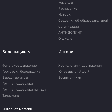
Команды
Расписание
История
Сведения об образовательной
организации
АНТИДОПИНГ
О школе
Болельщикам
История
Фанатское движение
Хронология и достижения
География болельщика
Юлаевцы от А до Я
Выездные игры
Воспитанники
Группа поддержки
Группа поддержки на льду
Талисманы
Интернет магазин