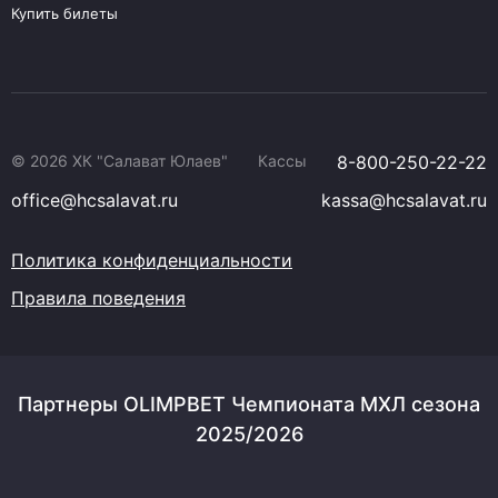
Купить билеты
© 2026 ХК "Салават Юлаев"
Кассы
8-800-250-22-22
office@hcsalavat.ru
kassa@hcsalavat.ru
Политика конфиденциальности
Правила поведения
Партнеры OLIMPBET Чемпионата МХЛ сезона
2025/2026