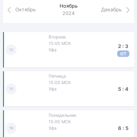
Ноябрь
Октябрь
Декабрь
2024
Вторник
15:00 МСК
2 : 3
Уфа
12
ОТ
Пятница
15:00 МСК
5 : 4
Уфа
15
Понедельник
15:00 МСК
6 : 5
Уфа
18