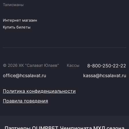
Талисманы
Интернет магазин
Купить билеты
© 2026 ХК "Салават Юлаев"
Кассы
8-800-250-22-22
office@hcsalavat.ru
kassa@hcsalavat.ru
Политика конфиденциальности
Правила поведения
Партнеры OLIMPBET Чемпионата МХЛ сезона