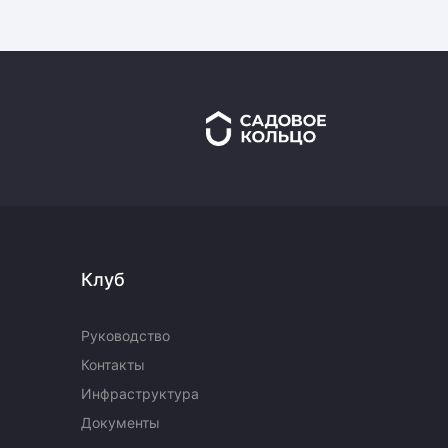
Клуб
Руководство
Контакты
Инфраструктура
Документы