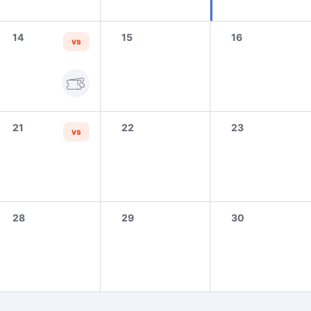
14
15
16
vs
21
22
23
vs
28
29
30