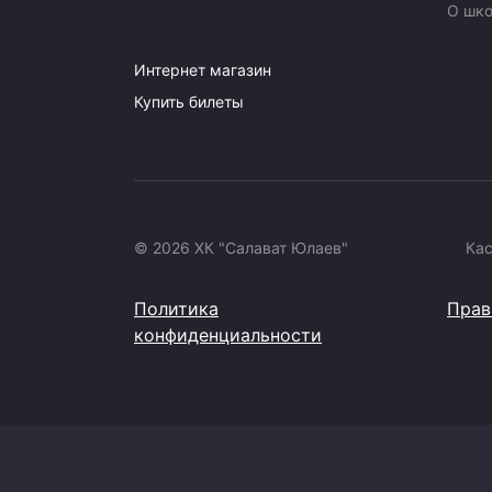
О шк
Интернет магазин
Купить билеты
© 2026 ХК "Салават Юлаев"
Ка
Политика
Прав
конфиденциальности