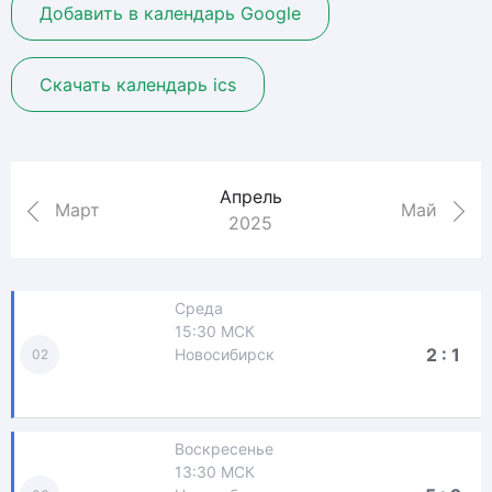
Добавить в календарь Google
Скачать календарь ics
Апрель
Март
Май
2025
Среда
15:30 МСК
2 : 1
Новосибирск
02
Воскресенье
13:30 МСК