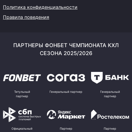
Политика конфиденциальности
Правила поведения
ПАРТНЕРЫ ФОНБЕТ ЧЕМПИОНАТА КХЛ
СЕЗОНА 2025/2026
Титульный
Генеральный партнер
Генеральный
партнер
партнер
Официальный
Партнер
Партнер