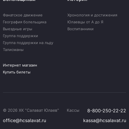
Фанатское движение
Хронология и достижения
География болельщика
Юлаевцы от А до Я
Выездные игры
Воспитанники
Группа поддержки
Группа поддержки на льду
Талисманы
Интернет магазин
Купить билеты
© 2026 ХК "Салават Юлаев"
Кассы
8-800-250-22-22
office@hcsalavat.ru
kassa@hcsalavat.ru