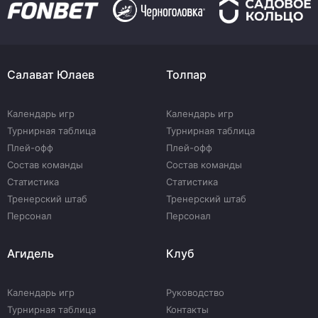
Салават Юлаев
Толпар
Календарь игр
Календарь игр
Турнирная таблица
Турнирная таблица
Плей-офф
Плей-офф
Состав команды
Состав команды
Статистика
Статистика
Тренерский штаб
Тренерский штаб
Персонал
Персонал
Агидель
Клуб
Календарь игр
Руководство
Турнирная таблица
Контакты