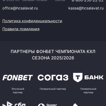
8-800-250-22-22
office@hcsalavat.ru
kassa@hcsalavat.ru
Политика конфиденциальности
Правила поведения
ПАРТНЕРЫ ФОНБЕТ ЧЕМПИОНАТА КХЛ
СЕЗОНА 2025/2026
Титульный
Генеральный партнер
Генеральный
партнер
партнер