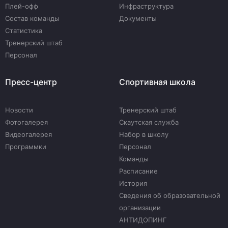
Плей-офф
Инфраструктура
Состав команды
Документы
Статистика
Тренерский штаб
Персонал
Пресс-центр
Спортивная школа
Новости
Тренерский штаб
Фотогалерея
Скаутская служба
Видеогалерея
Набор в школу
Программки
Персонал
Команды
Расписание
История
Сведения об образовательной
организации
АНТИДОПИНГ