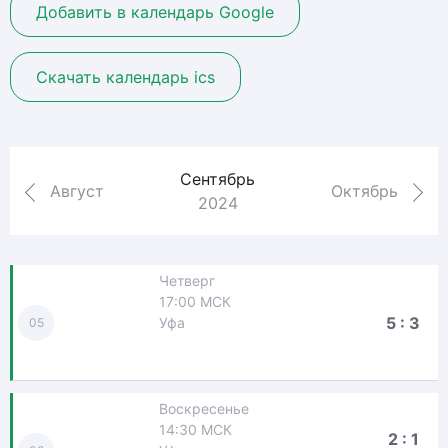
Добавить в календарь Google
Скачать календарь ics
Сентябрь
Август
Октябрь
2024
Четверг
17:00 МСК
5 : 3
Уфа
05
Воскресенье
14:30 МСК
2 : 1