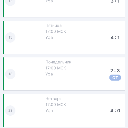
3 : 1
Уфа
12
Пятница
17:00 МСК
4 : 1
Уфа
15
Понедельник
17:00 МСК
2 : 3
Уфа
18
ОТ
Четверг
17:00 МСК
4 : 0
Уфа
28