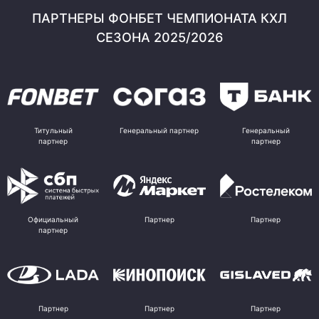
ПАРТНЕРЫ ФОНБЕТ ЧЕМПИОНАТА КХЛ
СЕЗОНА 2025/2026
Титульный
Генеральный партнер
Генеральный
партнер
партнер
Официальный
Партнер
Партнер
партнер
Партнер
Партнер
Партнер