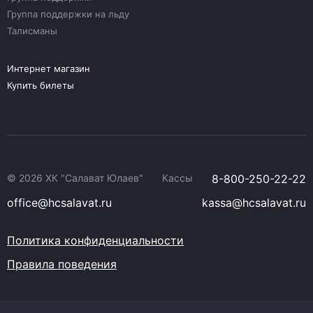
Группа поддержки на льду
Талисманы
Интернет магазин
Купить билеты
© 2026 ХК "Салават Юлаев"
Кассы
8-800-250-22-22
office@hcsalavat.ru
kassa@hcsalavat.ru
Политика конфиденциальности
Правила поведения