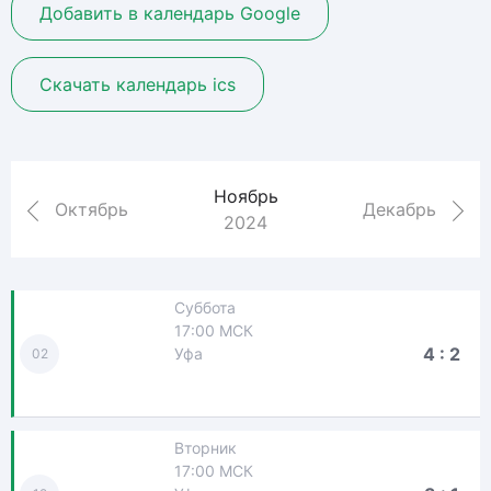
Добавить в календарь Google
Скачать календарь ics
Ноябрь
Октябрь
Декабрь
2024
Суббота
17:00 МСК
4 : 2
Уфа
02
Вторник
17:00 МСК