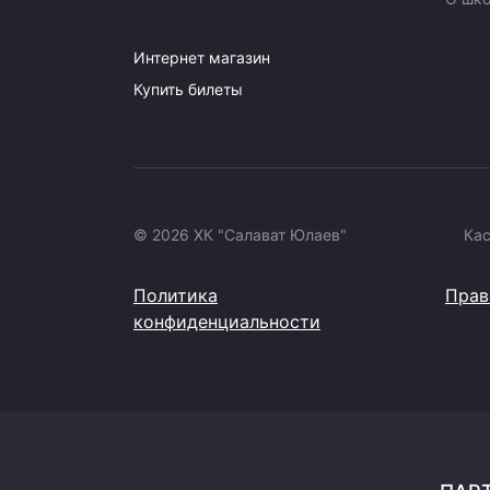
Интернет магазин
Купить билеты
© 2026 ХК "Салават Юлаев"
Ка
Политика
Прав
конфиденциальности