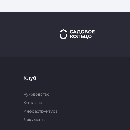
Клуб
Руководство
Контакты
Инфраструктура
Документы