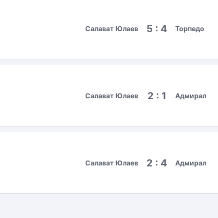
5 : 4
Салават Юлаев
Торпедо
2 : 1
Салават Юлаев
Адмирал
2 : 4
Салават Юлаев
Адмирал