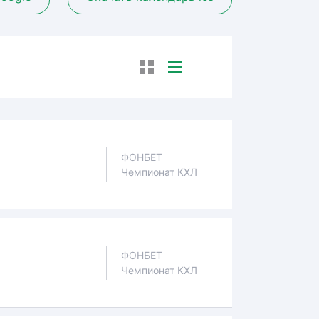
ФОНБЕТ
Чемпионат КХЛ
ФОНБЕТ
Чемпионат КХЛ