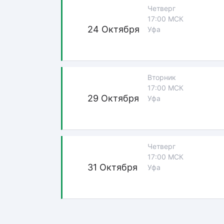
Четверг
17:00 МСК
24 Октября
Уфа
Вторник
17:00 МСК
29 Октября
Уфа
Четверг
17:00 МСК
31 Октября
Уфа