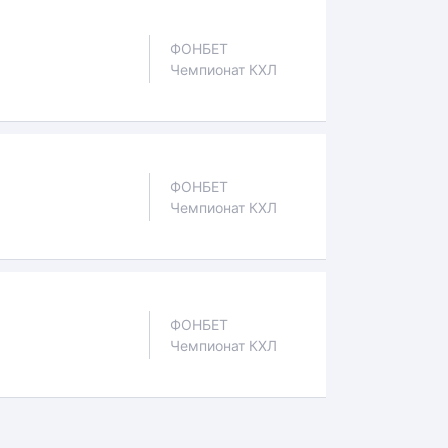
ФОНБЕТ
Чемпионат КХЛ
ФОНБЕТ
Чемпионат КХЛ
ФОНБЕТ
Чемпионат КХЛ