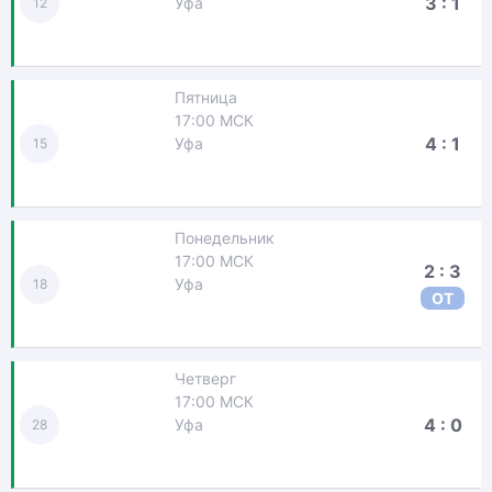
3 : 1
Уфа
12
Пятница
17:00 МСК
4 : 1
Уфа
15
Понедельник
17:00 МСК
2 : 3
Уфа
18
ОТ
Четверг
17:00 МСК
4 : 0
Уфа
28