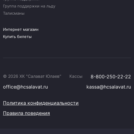
Группа поддержки на льду
Талисманы
Интернет магазин
Купить билеты
© 2026 ХК "Салават Юлаев"
Кассы
8-800-250-22-22
office@hcsalavat.ru
kassa@hcsalavat.ru
Политика конфиденциальности
Правила поведения