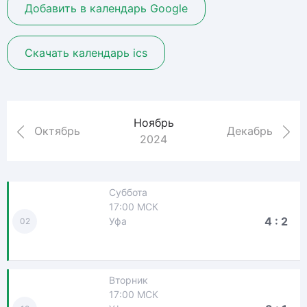
Добавить в календарь Google
Скачать календарь ics
Ноябрь
Октябрь
Декабрь
2024
Суббота
17:00 МСК
4 : 2
Уфа
02
Вторник
17:00 МСК