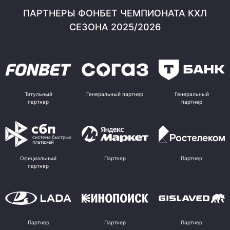
ПАРТНЕРЫ ФОНБЕТ ЧЕМПИОНАТА КХЛ
СЕЗОНА 2025/2026
Титульный
Генеральный партнер
Генеральный
партнер
партнер
Официальный
Партнер
Партнер
партнер
Партнер
Партнер
Партнер