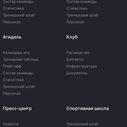
Состав команды
Состав команды
Статистика
Статистика
Тренерский штаб
Тренерский штаб
Персонал
Персонал
Агидель
Клуб
Календарь игр
Руководство
Турнирная таблица
Контакты
Плей-офф
Инфраструктура
Состав команды
Документы
Статистика
Тренерский штаб
Персонал
Пресс-центр
Спортивная школа
Новости
Тренерский штаб