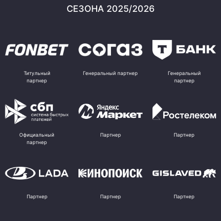
СЕЗОНА 2025/2026
Титульный
Генеральный партнер
Генеральный
партнер
партнер
Официальный
Партнер
Партнер
партнер
Партнер
Партнер
Партнер