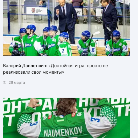
Валерий Давлетшин: «Достойная игра, просто не
реализовали свои моменты»
26 марта