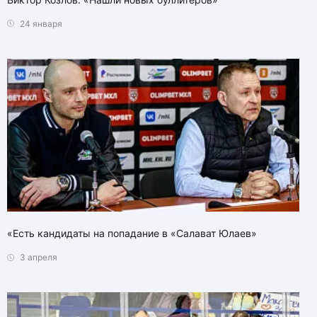
24 января
«Есть кандидаты на попадание в «Салават Юлаев»
3 апреля