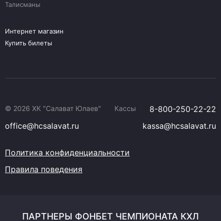
Талисманы
Интернет магазин
Купить билеты
© 2026 ХК "Салават Юлаев"
Кассы
8-800-250-22-22
office@hcsalavat.ru
kassa@hcsalavat.ru
Политика конфиденциальности
Правила поведения
ПАРТНЕРЫ ФОНБЕТ ЧЕМПИОНАТА КХЛ