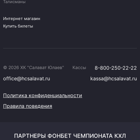
Талисманы
Интернет магазин
Купить билеты
© 2026 ХК "Салават Юлаев"
Кассы
8-800-250-22-22
office@hcsalavat.ru
kassa@hcsalavat.ru
Политика конфиденциальности
Правила поведения
ПАРТНЕРЫ ФОНБЕТ ЧЕМПИОНАТА КХЛ