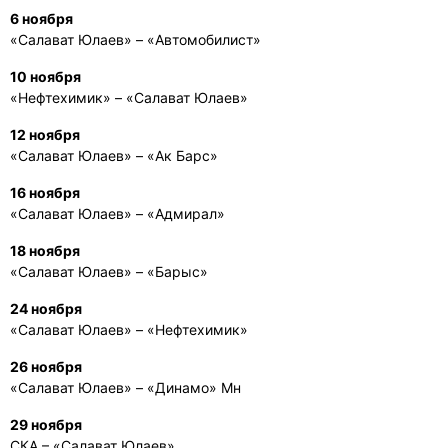
6 ноября
«Салават Юлаев» – «Автомобилист»
10 ноября
«Нефтехимик» – «Салават Юлаев»
12 ноября
«Салават Юлаев» – «Ак Барс»
16 ноября
«Салават Юлаев» – «Адмирал»
18 ноября
«Салават Юлаев» – «Барыс»
24 ноября
«Салават Юлаев» – «Нефтехимик»
26 ноября
«Салават Юлаев» – «Динамо» Мн
29 ноября
СКА – «Салават Юлаев»