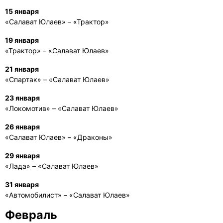
15 января
«Салават Юлаев» – «Трактор»
19 января
«Трактор» – «Салават Юлаев»
21 января
«Спартак» – «Салават Юлаев»
23 января
«Локомотив» – «Салават Юлаев»
26 января
«Салават Юлаев» – «Драконы»
29 января
«Лада» – «Салават Юлаев»
31 января
«Автомобилист» – «Салават Юлаев»
Февраль