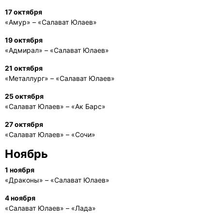
17 октября
«Амур» – «Салават Юлаев»
19 октября
«Адмирал» – «Салават Юлаев»
21 октября
«Металлург» – «Салават Юлаев»
25 октября
«Салават Юлаев» – «Ак Барс»
27 октября
«Салават Юлаев» – «Сочи»
Ноябрь
1 ноября
«Драконы» – «Салават Юлаев»
4 ноября
«Салават Юлаев» – «Лада»