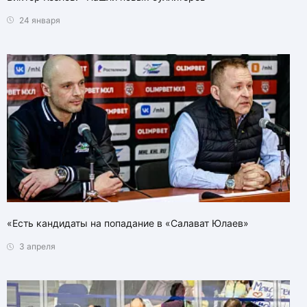
24 января
«Есть кандидаты на попадание в «Салават Юлаев»
3 апреля