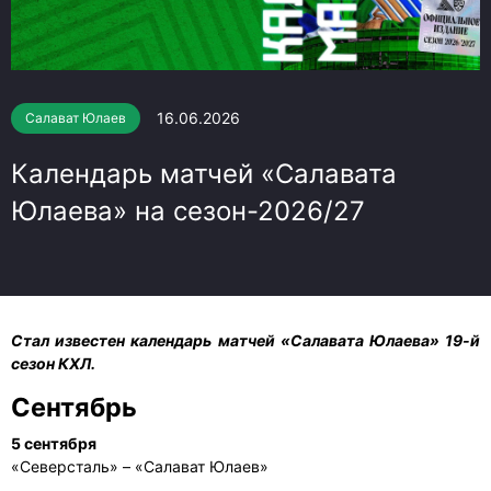
16.06.2026
Салават Юлаев
Календарь матчей «Салавата
Юлаева» на сезон-2026/27
Стал известен календарь матчей «Салавата Юлаева» 19-й
сезон КХЛ.
Сентябрь
5 сентября
«Северсталь» – «Салават Юлаев»