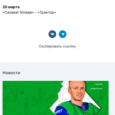
20 марта
«Салават Юлаев» – «Трактор»
Скопировать ссылку
Новости