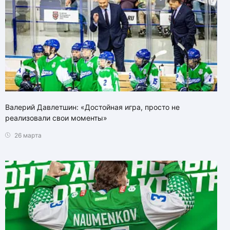
Валерий Давлетшин: «Достойная игра, просто не
реализовали свои моменты»
26 марта