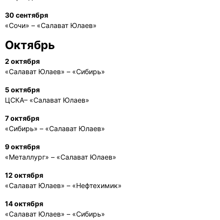
30 сентября
«Сочи» – «Салават Юлаев»
Октябрь
2 октября
«Салават Юлаев» – «Сибирь»
5 октября
ЦСКА– «Салават Юлаев»
7 октября
«Сибирь» – «Салават Юлаев»
9 октября
«Металлург» – «Салават Юлаев»
12 октября
«Салават Юлаев» – «Нефтехимик»
14 октября
«Салават Юлаев» – «Сибирь»