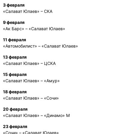
3 февраля
«Салават Юлаев» – СКА
9 февраля
«Ак Барс» – «Салават Юлаев»
11 февраля
«Автомобилист» – «Салават Юлаев»
13 февраля
«Салават Юлаев» – ЦСКА
15 февраля
«Салават Юлаев» – «Амур»
18 февраля
«Салават Юлаев» – «Сочи»
20 февраля
«Салават Юлаев» – «Динамо» М
23 февраля
«Сочи» – «Салават Юлаев»