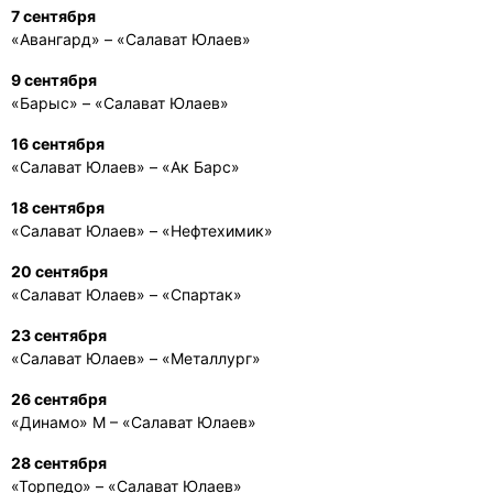
7 сентября
«Авангард» – «Салават Юлаев»
9 сентября
«Барыс» – «Салават Юлаев»
16 сентября
«Салават Юлаев» – «Ак Барс»
18 сентября
«Салават Юлаев» – «Нефтехимик»
20 сентября
«Салават Юлаев» – «Спартак»
23 сентября
«Салават Юлаев» – «Металлург»
26 сентября
«Динамо» М – «Салават Юлаев»
28 сентября
«Торпедо» – «Салават Юлаев»