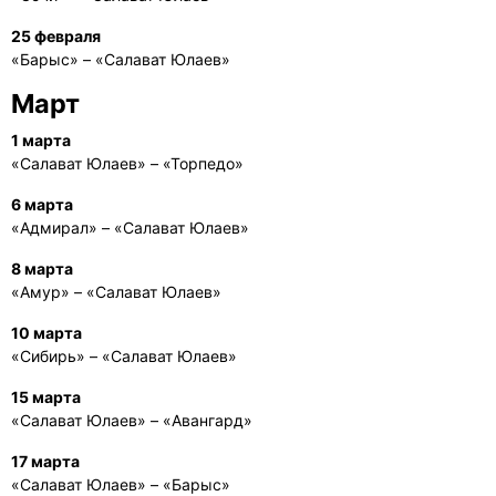
25 февраля
«Барыс» – «Салават Юлаев»
Март
1 марта
«Салават Юлаев» – «Торпедо»
6 марта
«Адмирал» – «Салават Юлаев»
8 марта
«Амур» – «Салават Юлаев»
10 марта
«Сибирь» – «Салават Юлаев»
15 марта
«Салават Юлаев» – «Авангард»
17 марта
«Салават Юлаев» – «Барыс»