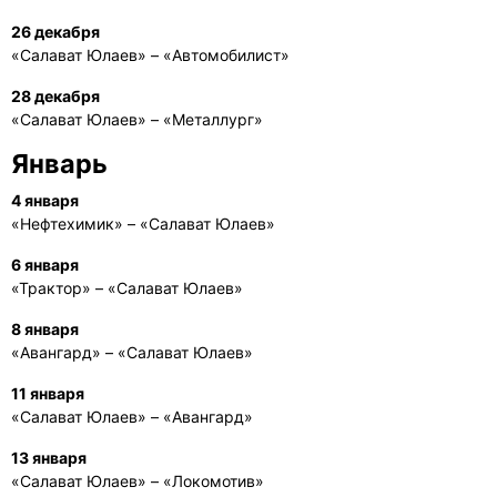
26 декабря
«Салават Юлаев» – «Автомобилист»
28 декабря
«Салават Юлаев» – «Металлург»
Январь
4 января
«Нефтехимик» – «Салават Юлаев»
6 января
«Трактор» – «Салават Юлаев»
8 января
«Авангард» – «Салават Юлаев»
11 января
«Салават Юлаев» – «Авангард»
13 января
«Салават Юлаев» – «Локомотив»