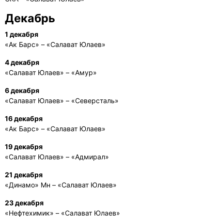
Декабрь
1 декабря
«Ак Барс» – «Салават Юлаев»
4 декабря
«Салават Юлаев» – «Амур»
6 декабря
«Салават Юлаев» – «Северсталь»
16 декабря
«Ак Барс» – «Салават Юлаев»
19 декабря
«Салават Юлаев» – «Адмирал»
21 декабря
«Динамо» Мн – «Салават Юлаев»
23 декабря
«Нефтехимик» – «Салават Юлаев»