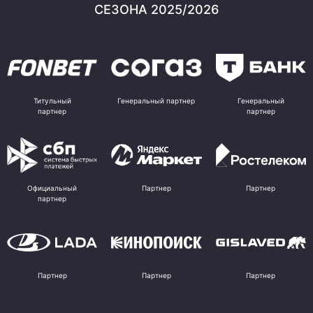
СЕЗОНА 2025/2026
Титульный
Генеральный партнер
Генеральный
партнер
партнер
Официальный
Партнер
Партнер
партнер
Партнер
Партнер
Партнер