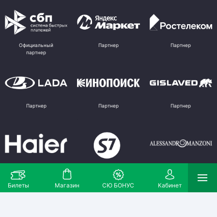
Официальный
Партнер
Партнер
партнер
Партнер
Партнер
Партнер
Партнер
Партнер
Поставщик
Билеты
Магазин
СЮ БОНУС
Кабинет