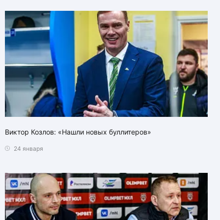
Виктор Козлов: «Нашли новых буллитеров»
24 января