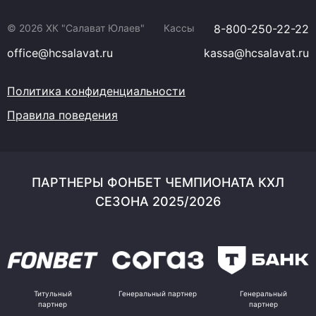
© 2026 ХК "Салават Юлаев"
Кассы
8-800-250-22-22
office@hcsalavat.ru
kassa@hcsalavat.ru
Политика конфиденциальности
Правила поведения
ПАРТНЕРЫ ФОНБЕТ ЧЕМПИОНАТА КХЛ
СЕЗОНА 2025/2026
Титульный
Генеральный партнер
Генеральный
партнер
партнер