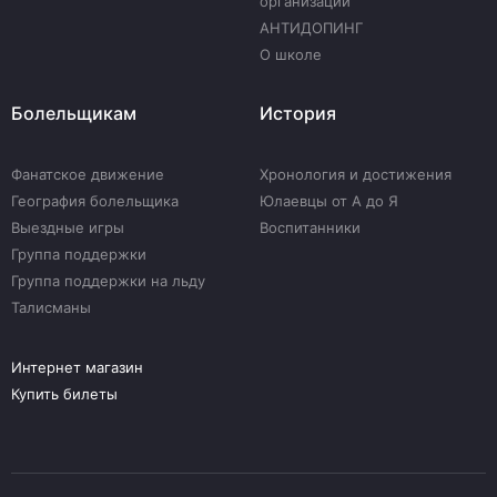
организации
АНТИДОПИНГ
О школе
Болельщикам
История
Фанатское движение
Хронология и достижения
География болельщика
Юлаевцы от А до Я
Выездные игры
Воспитанники
Группа поддержки
Группа поддержки на льду
Талисманы
Интернет магазин
Купить билеты