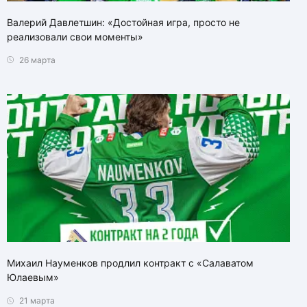
Валерий Давлетшин: «Достойная игра, просто не
реализовали свои моменты»
26 марта
Михаил Науменков продлил контракт с «Салаватом
Юлаевым»
21 марта