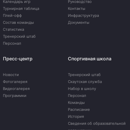
Календарь игр
Руководство
Турнирная таблица
Контакты
Плей-офф
Инфраструктура
Состав команды
Документы
Статистика
Тренерский штаб
Персонал
Пресс-центр
Спортивная школа
Новости
Тренерский штаб
Фотогалерея
Скаутская служба
Видеогалерея
Набор в школу
Программки
Персонал
Команды
Расписание
История
Сведения об образовательной