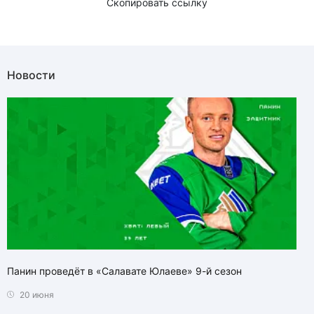
Скопировать ссылку
Новости
Панин проведёт в «Салавате Юлаеве» 9-й сезон
20 июня