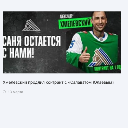
Хмелевский продлил контракт с «Салаватом Юлаевым»
13 марта